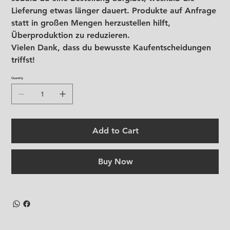
Lieferung etwas länger dauert. Produkte auf Anfrage
statt in großen Mengen herzustellen hilft,
Überproduktion zu reduzieren.
Vielen Dank, dass du bewusste Kaufentscheidungen
triffst!
Quantity
Add to Cart
Buy Now