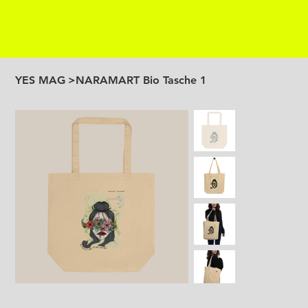
YES MAG
>
NARAMART Bio Tasche 1