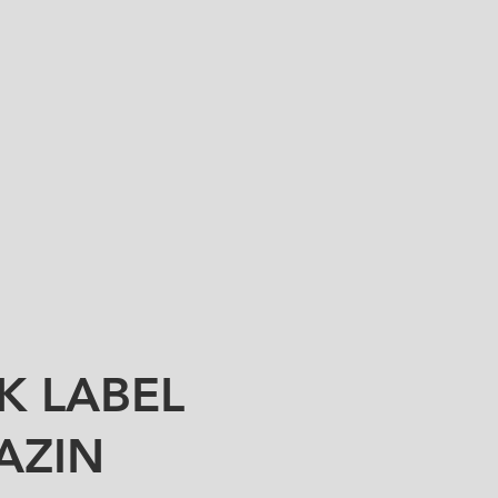
K LABEL
AZIN