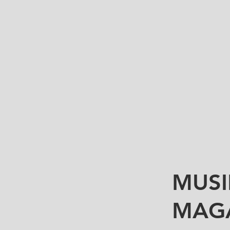
MUSI
MAG