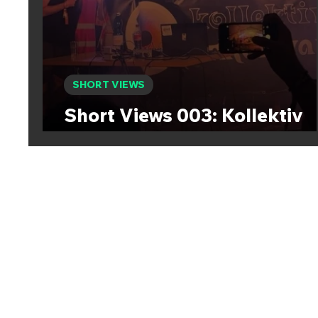
SHORT VIEWS
Short Views 003: Kollektiv
Irrelevant