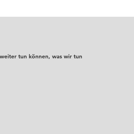
weiter tun können, was wir tun