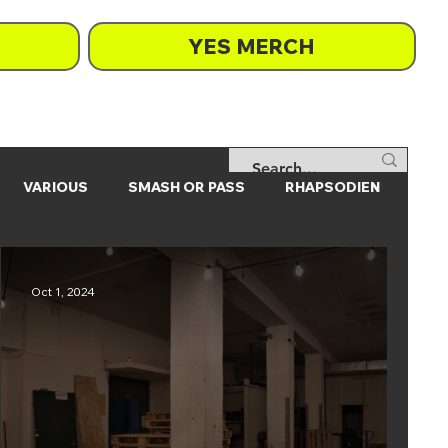
YES MERCH
VARIOUS
SMASH OR PASS
RHAPSODIEN
Oct 1, 2024