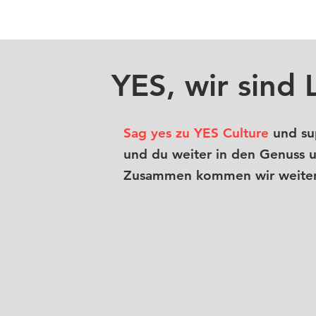
YES, wir sind 
Sag yes zu YES Culture
und sup
und du weiter in den Genuss 
Zusammen kommen wir weiter