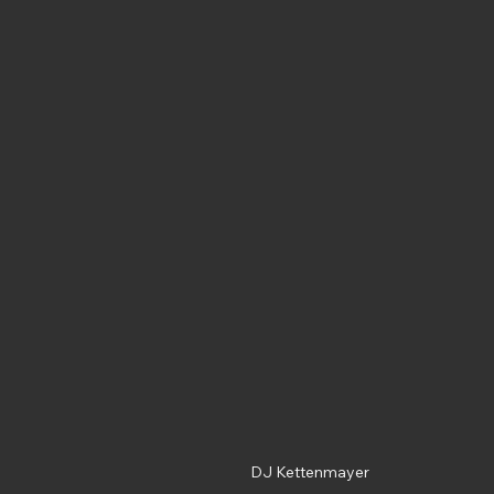
DJ Kettenmayer