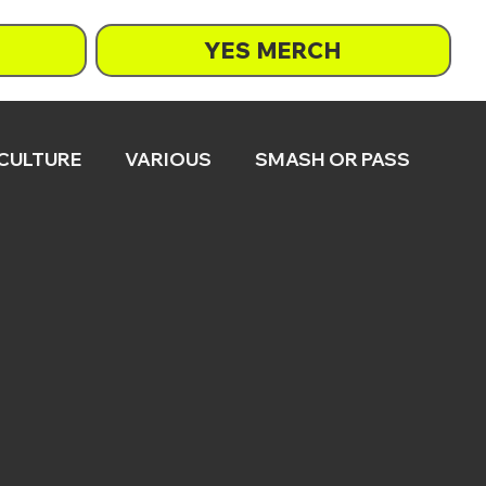
YES MERCH
 CULTURE
VARIOUS
SMASH OR PASS