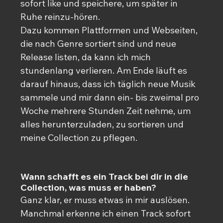
sofort like und speichere, um später in 
Ruhe reinzu-hören. 
Dazu kommen Plattformen und Webseiten, 
die nach Genre sortiert sind und neue 
Release listen, da kann ich mich 
stundenlang verlieren. Am Ende läuft es 
darauf hinaus, dass ich täglich neue Musik 
sammele und mir dann ein- bis zweimal pro 
Woche mehrere Stunden Zeit nehme, um 
alles herunterzuladen, zu sortieren und 
meine Collection zu pflegen.
Wann schafft es ein Track bei dir in die 
Collection, was muss er haben?
Ganz klar, er muss etwas in mir auslösen. 
Manchmal erkenne ich einen Track sofort 