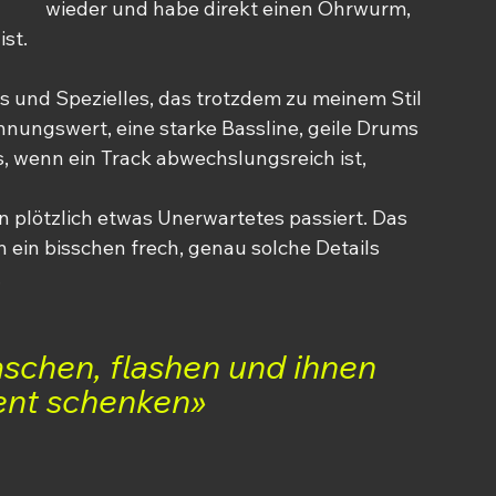
wieder und habe direkt einen Ohrwurm, 
ist.
 und Spezielles, das trotzdem zu meinem Stil 
nnungswert
, eine starke Bassline, geile Drums 
s, wenn ein Track abwechslungsreich ist, 
 plötzlich etwas Unerwartetes passiert. Das 
n ein bisschen frech, genau solche Details 
.
aschen, flashen und ihnen 
nt schenken»