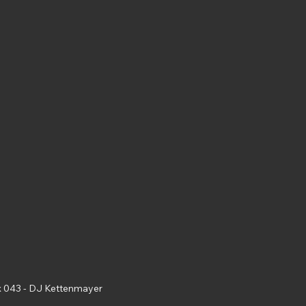
 043 - DJ Kettenmayer