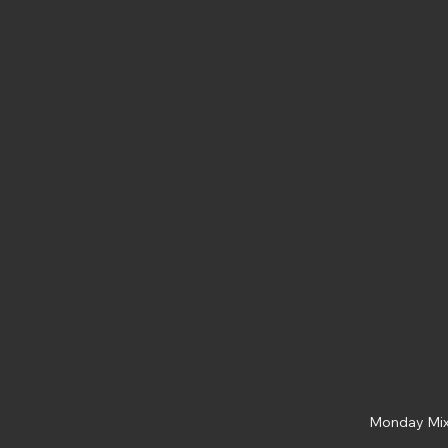
Monday Mix