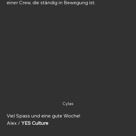
einer Crew, die ständig in Bewegung ist.
Cylas
Viel Spass und eine gute Woche!
Alex / 
YES Culture