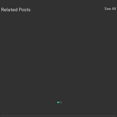
See All
Related Posts