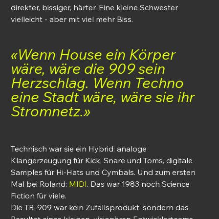
direkter, bissiger, härter. Eine kleine Schwester 
vielleicht - aber mit viel mehr Biss.
«Wenn House ein Körper 
wäre, wäre die 909 sein 
Herzschlag. Wenn Techno 
eine Stadt wäre, wäre sie ihr 
Stromnetz.»
Technisch war sie ein Hybrid: analoge 
Klangerzeugung für Kick, Snare und Toms, digitale 
Samples für Hi-Hats und Cymbals. Und zum ersten 
Mal bei Roland: 
MIDI
. Das war 1983 noch Science 
Fiction für viele.
Die TR-909 war kein Zufallsprodukt, sondern das 