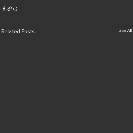
See All
Related Posts