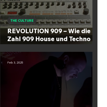
THE CULTURE
REVOLUTION 909 – Wie die
Zahl 909 House und Techno
definierte
Feb 3, 2025