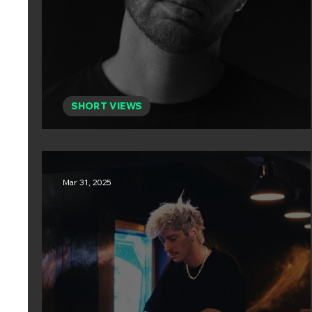
SHORT VIEWS
YANNICK TRACHSEL
Mar 31, 2025