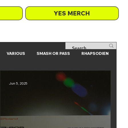
YES MERCH
VARIOUS
SMASH OR PASS
RHAPSODIEN
Jun 5, 2025