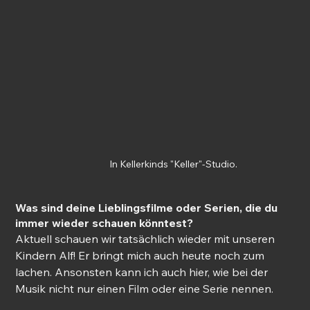
In Kellerkinds "Keller"-Studio.
Was sind deine Lieblingsfilme oder Serien, die du 
immer wieder schauen könntest?
Aktuell schauen wir tatsächlich wieder mit unseren 
Kindern Alf! Er bringt mich auch heute noch zum 
lachen. Ansonsten kann ich auch hier, wie bei der 
Musik nicht nur einen Film oder eine Serie nennen. 