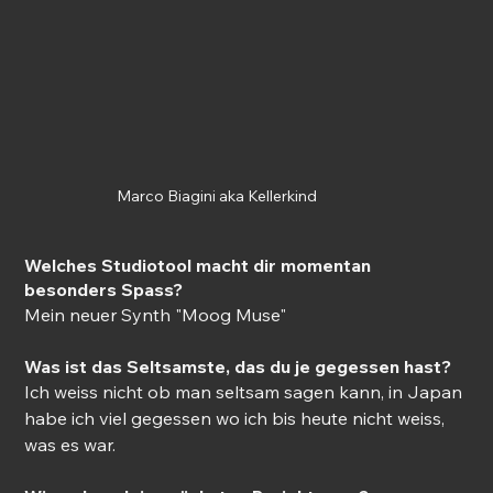
Marco Biagini aka Kellerkind
Welches Studiotool macht dir momentan 
besonders Spass? 
Mein neuer Synth "Moog Muse" 
Was ist das Seltsamste, das du je gegessen hast?
Ich weiss nicht ob man seltsam sagen kann, in Japan 
habe ich viel gegessen wo ich bis heute nicht weiss, 
was es war. 