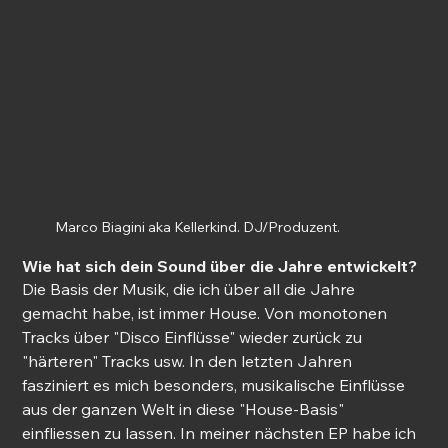
Marco Biagini aka Kellerkind. DJ/Produzent.
Wie hat sich dein Sound über die Jahre entwickelt?
Die Basis der Musik, die ich über all die Jahre 
gemacht habe, ist immer House. Von monotonen 
Tracks über "Disco Einflüsse" wieder zurück zu 
"härteren" Tracks usw. In den letzten Jahren 
fasziniert es mich besonders, musikalische Einflüsse 
aus der ganzen Welt in diese "House-Basis" 
einfliessen zu lassen. In meiner nächsten EP habe ich 