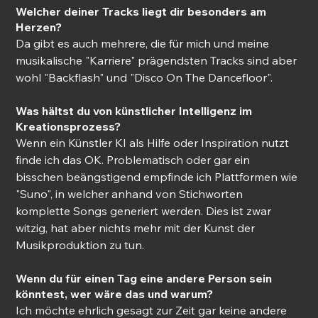
Welcher deiner Tracks liegt dir besonders am 
Herzen? 
Da gibt es auch mehrere, die für mich und meine 
musikalische "Karriere" prägendsten Tracks sind aber 
wohl "Backflash" und "Disco On The Dancefloor". 
Was hältst du von künstlicher Intelligenz im 
Kreationsprozess? 
Wenn ein Künstler KI als Hilfe oder Inspiration nutzt 
finde ich das OK. Problematisch oder gar ein 
bisschen beängstigend empfinde ich Plattformen wie 
"Suno", in welcher anhand von Stichworten 
komplette Songs generiert werden. Dies ist zwar 
witzig, hat aber nichts mehr mit der Kunst der 
Musikproduktion zu tun. 
Wenn du für einen Tag eine andere Person sein 
könntest, wer wäre das und warum?
Ich möchte ehrlich gesagt zur Zeit gar keine andere 