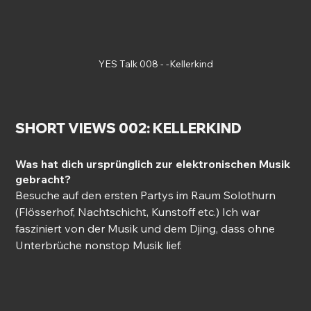
YES Talk 008 - -Kellerkind
SHORT VIEWS 002: KELLERKIND
Was hat dich ursprünglich zur elektronischen Musik 
gebracht?
Besuche auf den ersten Partys im Raum Solothurn 
(Flösserhof, Nachtschicht, Kunstoff etc.) Ich war 
fasziniert von der Musik und dem Djing, dass ohne 
Unterbrüche nonstop Musik lief.