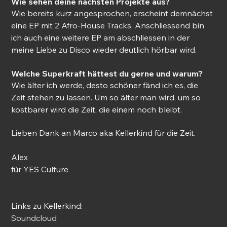
Wie sehen deine nächsten Projekte aus? 
Wie bereits kurz angesprochen, erscheint demnächst 
eine EP mit 2 Afro-House Tracks. Anschliessend bin 
ich auch eine weitere EP am abschliessen in der 
meine Liebe zu Disco wieder deutlich hörbar wird. 
Welche Superkraft hättest du gerne und warum? 
Wie älter ich werde, desto schöner fänd ich es, die 
Zeit stehen zu lassen. Um so älter man wird, um so 
kostbarer wird die Zeit, die einem noch bleibt.
Lieben Dank an Marco aka Kellerkind für die Zeit.
Alex
für YES Culture
Links zu Kellerkind:
Soundcloud