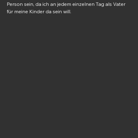
Person sein, da ich an jedem einzelnen Tag als Vater 
für meine Kinder da sein will. 