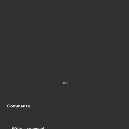
Comments
Write a comment...