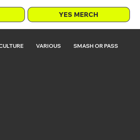
YES MERCH
 CULTURE
VARIOUS
SMASH OR PASS